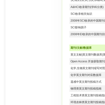
SCI/EI/SSCI/CSSCI/A
A&HCI收录期刊(学科分类)
SCI收录相关知识
2008年SCI收录的中国期
SCI影响因子
2008年EI收录的中国期刊
期刊/文献/数据库
英文文献|英文期刊数据库|
Open Access 开放获取
化学,生物英文期刊缩写对
化学英文期刊对应数据库
遥感中英文期刊投稿方式
物理类英文期刊投稿指南
工程技术类英文期刊投稿指
环境农林类英文期刊投稿指