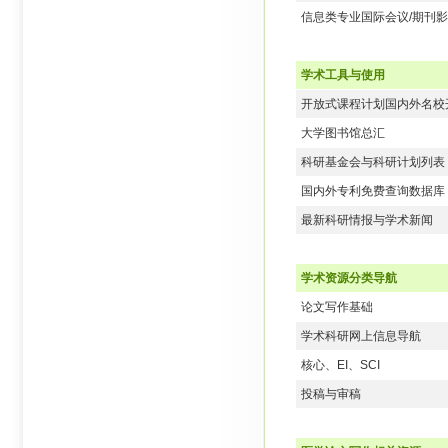
信息类专业国际会议/期刊
学术工具与使用
开放式课程计划国内外名校
大学图书馆总汇
科研基金会与科研计划列表
国内外专利免费查询数据库
最新科研情报与学术新闻
学术资源分类导航
论文写作基础
学术科研网上信息导航
核心、EI、SCI
投稿与审稿