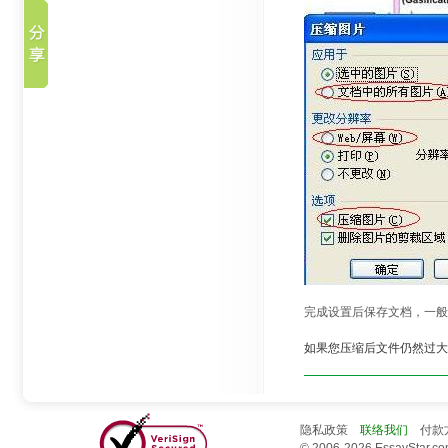
完成设置后保存文档，一
如果您压缩后文件仍然过大
隐私政策
联络我们
付款