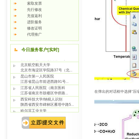
索取发票
先行修改
充值返利
进阶服务
修改证明
代理推广
在弹出的对话框中选择“压缩