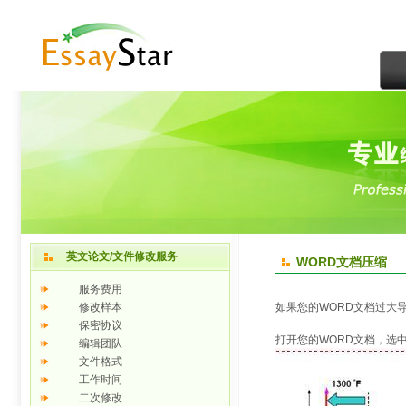
英文论文/文件修改服务
WORD文档压缩
服务费用
修改样本
如果您的WORD文档过大
保密协议
打开您的WORD文档，选
编辑团队
文件格式
工作时间
二次修改