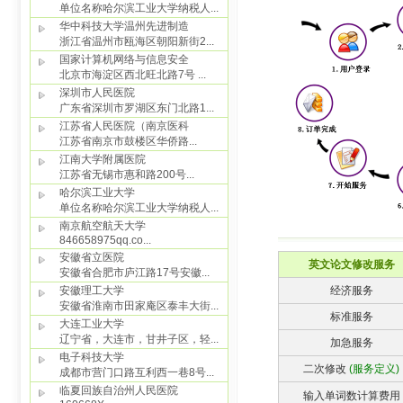
英文论文修改服务
经济服务
标准服务
加急服务
二次修改
(服务定义)
输入单词数计算费用